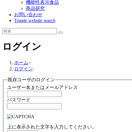
機能性表示食品
商品研究
お問い合わせ
Toggle website search
ログイン
ホーム
>
ログイン
既存ユーザのログイン
ユーザー名またはメールアドレス
パスワード
上に表示された文字を入力してください。