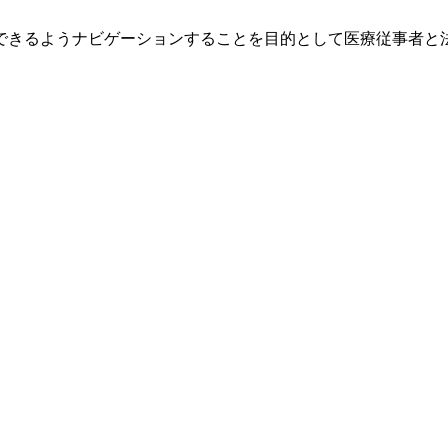
できるようナビゲーションすることを目的として医療従事者と