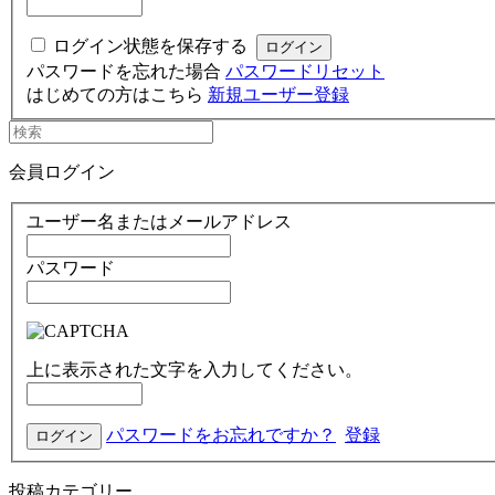
ログイン状態を保存する
パスワードを忘れた場合
パスワードリセット
はじめての方はこちら
新規ユーザー登録
会員ログイン
ユーザー名またはメールアドレス
パスワード
上に表示された文字を入力してください。
パスワードをお忘れですか？
登録
投稿カテゴリー